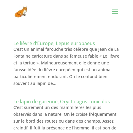
Le lièvre d’Europe, Lepus europaeus
C’est un animal farouche très célèbre que Jean de La
Fontaine caricature dans sa fameuse fable « Le lièvre
et la tortue ». Malheureusement elle donne une
fausse idée du lièvre européen qui est un animal
particulièrement endurant. On le confond bien
souvent au lapin de...
Le lapin de garenne, Oryctolagus cuniculus
C’est sûrement un des mammifères les plus
observés dans la nature. On le croise fréquemment
sur le bord des routes ou dans des champs. Assez
craintif, il fuit la présence de l’homme. Il est bon de