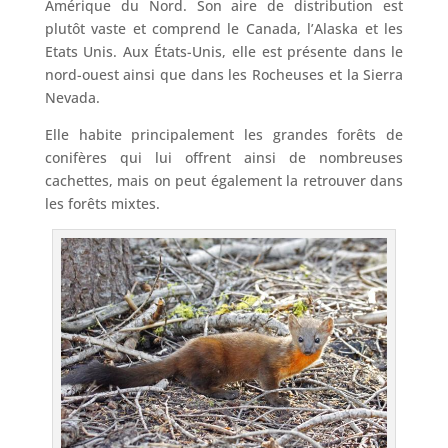
Amérique du Nord. Son aire de distribution est
plutôt vaste et comprend le Canada, l’Alaska et les
Etats Unis. Aux États-Unis, elle est présente dans le
nord-ouest ainsi que dans les Rocheuses et la Sierra
Nevada.
Elle habite principalement les grandes forêts de
conifères qui lui offrent ainsi de nombreuses
cachettes, mais on peut également la retrouver dans
les forêts mixtes.