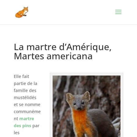
La martre d’Amérique,
Martes americana
Elle fait
partie de la
famille des
mustélidés
et se nomme
communéme
nt
martre
des pins
par
les