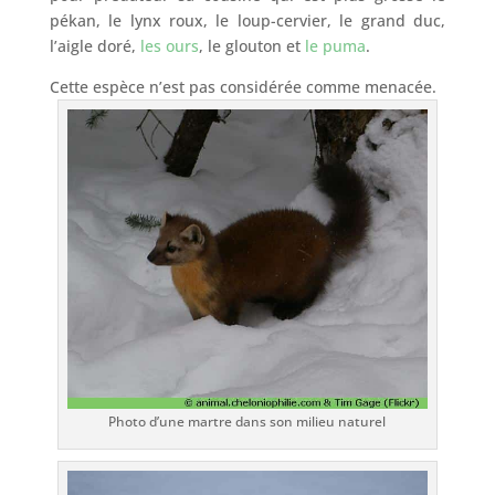
pékan, le lynx roux, le loup-cervier, le grand duc,
l’aigle doré,
les ours
, le glouton et
le puma
.
Cette espèce n’est pas considérée comme menacée.
Photo d’une martre dans son milieu naturel