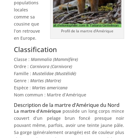
populations
locales
comme sa
cousine que
l’on retrouve
Profil de la martre d’Amérique
en Europe.
Classification
Classe :
Mammalia (Mammifère)
Ordre :
Carnivora (Carnivore)
Famille :
Mustelidae (Mustélidé)
Genre :
Martes (Martre)
Espèce :
Martes americana
Nom commun : Martre d’Amérique
Description de la martre d’Amérique du Nord
La martre d’Amérique
possède un long corps mince
couvert d’un pelage brun foncé presque noir
pouvant même, parfois, avoir une teinte jaune pâle.
Sa gorge (généralement orangée) est de couleur plus