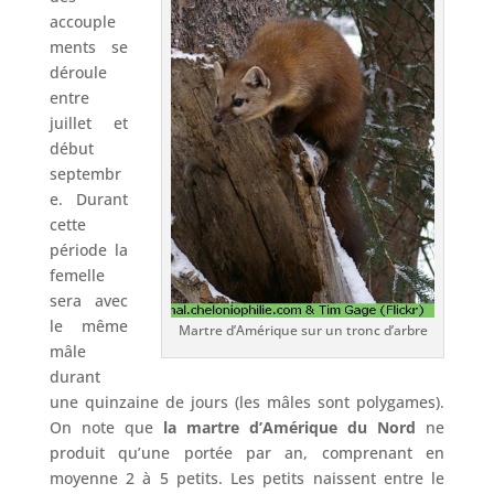
accouple
ments se
déroule
entre
juillet et
début
septembr
e. Durant
cette
période la
femelle
sera avec
le même
Martre d’Amérique sur un tronc d’arbre
mâle
durant
une quinzaine de jours (les mâles sont polygames).
On note que
la martre d’Amérique du Nord
ne
produit qu’une portée par an, comprenant en
moyenne 2 à 5 petits. Les petits naissent entre le